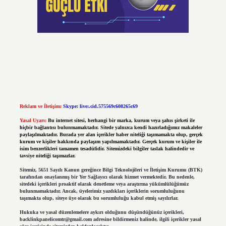
Reklam ve İletişim:
Skype: live:.cid.575569c608265c69
Yasal Uyarı:
Bu internet sitesi, herhangi bir marka, kurum veya şahıs şirketi ile
hiçbir bağlantısı bulunmamaktadır. Sitede yalnızca kendi hazırladığımız makaleler
paylaşılmaktadır. Burada yer alan içerikler haber niteliği taşımamakta olup, gerçek
kurum ve kişiler hakkında paylaşım yapılmamaktadır. Gerçek kurum ve kişiler ile
isim benzerlikleri tamamen tesadüfidir. Sitemizdeki bilgiler taslak halindedir ve
tavsiye niteliği taşımazlar.
Sitemiz, 5651 Sayılı Kanun gereğince Bilgi Teknolojileri ve İletişim Kurumu (BTK)
tarafından onaylanmış bir Yer Sağlayıcı olarak hizmet vermektedir. Bu nedenle,
sitedeki içerikleri proaktif olarak denetleme veya araştırma yükümlülüğümüz
bulunmamaktadır. Ancak, üyelerimiz yazdıkları içeriklerin sorumluluğunu
taşımakta olup, siteye üye olarak bu sorumluluğu kabul etmiş sayılırlar.
Hukuka ve yasal düzenlemelere aykırı olduğunu düşündüğünüz içerikleri,
backlinkpanelicomtr@gmail.com
adresine bildirmeniz halinde, ilgili içerikler yasal