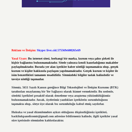
Reklam ve İletişim:
Skype: live:.cid.575569c608265c69
Yasal Uyarı:
Bu internet sitesi, herhangi bir marka, kurum veya şahıs şirketi ile
hiçbir bağlantısı bulunmamaktadır. Sitede yalnızca kendi hazırladığımız makaleler
paylaşılmaktadır. Burada yer alan içerikler haber niteliği taşımamakta olup, gerçek
kurum ve kişiler hakkında paylaşım yapılmamaktadır. Gerçek kurum ve kişiler ile
isim benzerlikleri tamamen tesadüfidir. Sitemizdeki bilgiler taslak halindedir ve
tavsiye niteliği taşımazlar.
Sitemiz, 5651 Sayılı Kanun gereğince Bilgi Teknolojileri ve İletişim Kurumu (BTK)
tarafından onaylanmış bir Yer Sağlayıcı olarak hizmet vermektedir. Bu nedenle,
sitedeki içerikleri proaktif olarak denetleme veya araştırma yükümlülüğümüz
bulunmamaktadır. Ancak, üyelerimiz yazdıkları içeriklerin sorumluluğunu
taşımakta olup, siteye üye olarak bu sorumluluğu kabul etmiş sayılırlar.
Hukuka ve yasal düzenlemelere aykırı olduğunu düşündüğünüz içerikleri,
backlinkpanelicomtr@gmail.com
adresine bildirmeniz halinde, ilgili içerikler yasal
süre içerisinde sitemizden kaldırılacaktır.