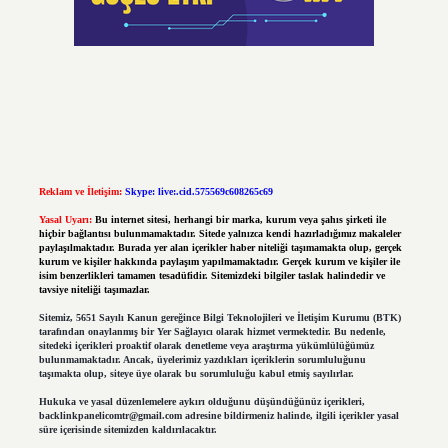
Reklam ve İletişim:
Skype: live:.cid.575569c608265c69
Yasal Uyarı:
Bu internet sitesi, herhangi bir marka, kurum veya şahıs şirketi ile
hiçbir bağlantısı bulunmamaktadır. Sitede yalnızca kendi hazırladığımız makaleler
paylaşılmaktadır. Burada yer alan içerikler haber niteliği taşımamakta olup, gerçek
kurum ve kişiler hakkında paylaşım yapılmamaktadır. Gerçek kurum ve kişiler ile
isim benzerlikleri tamamen tesadüfidir. Sitemizdeki bilgiler taslak halindedir ve
tavsiye niteliği taşımazlar.
Sitemiz, 5651 Sayılı Kanun gereğince Bilgi Teknolojileri ve İletişim Kurumu (BTK)
tarafından onaylanmış bir Yer Sağlayıcı olarak hizmet vermektedir. Bu nedenle,
sitedeki içerikleri proaktif olarak denetleme veya araştırma yükümlülüğümüz
bulunmamaktadır. Ancak, üyelerimiz yazdıkları içeriklerin sorumluluğunu
taşımakta olup, siteye üye olarak bu sorumluluğu kabul etmiş sayılırlar.
Hukuka ve yasal düzenlemelere aykırı olduğunu düşündüğünüz içerikleri,
backlinkpanelicomtr@gmail.com
adresine bildirmeniz halinde, ilgili içerikler yasal
süre içerisinde sitemizden kaldırılacaktır.