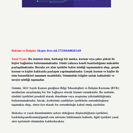
Reklam ve İletişim:
Skype: live:.cid.575569c608265c69
Yasal Uyarı:
Bu internet sitesi, herhangi bir marka, kurum veya şahıs şirketi ile
hiçbir bağlantısı bulunmamaktadır. Sitede yalnızca kendi hazırladığımız makaleler
paylaşılmaktadır. Burada yer alan içerikler haber niteliği taşımamakta olup, gerçek
kurum ve kişiler hakkında paylaşım yapılmamaktadır. Gerçek kurum ve kişiler ile
isim benzerlikleri tamamen tesadüfidir. Sitemizdeki bilgiler taslak halindedir ve
tavsiye niteliği taşımazlar.
Sitemiz, 5651 Sayılı Kanun gereğince Bilgi Teknolojileri ve İletişim Kurumu (BTK)
tarafından onaylanmış bir Yer Sağlayıcı olarak hizmet vermektedir. Bu nedenle,
sitedeki içerikleri proaktif olarak denetleme veya araştırma yükümlülüğümüz
bulunmamaktadır. Ancak, üyelerimiz yazdıkları içeriklerin sorumluluğunu
taşımakta olup, siteye üye olarak bu sorumluluğu kabul etmiş sayılırlar.
Hukuka ve yasal düzenlemelere aykırı olduğunu düşündüğünüz içerikleri,
backlinkpanelicomtr@gmail.com
adresine bildirmeniz halinde, ilgili içerikler yasal
süre içerisinde sitemizden kaldırılacaktır.