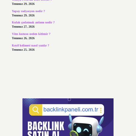
Temmuz 29, 2026
Yapay radyasyon nedir ?
Temmuz 29, 2026
Kulak çınlatmak anlamı nedir ?
Temmuz 27, 2026
Vites kutusu neden kitlenir ?
Temmuz 26, 2026
Keyif kelimesi nasıl yazılır ?
Temmuz 25, 2026