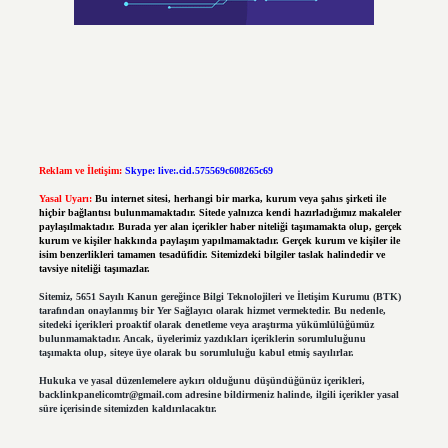
Reklam ve İletişim:
Skype: live:.cid.575569c608265c69
Yasal Uyarı:
Bu internet sitesi, herhangi bir marka, kurum veya şahıs şirketi ile
hiçbir bağlantısı bulunmamaktadır. Sitede yalnızca kendi hazırladığımız makaleler
paylaşılmaktadır. Burada yer alan içerikler haber niteliği taşımamakta olup, gerçek
kurum ve kişiler hakkında paylaşım yapılmamaktadır. Gerçek kurum ve kişiler ile
isim benzerlikleri tamamen tesadüfidir. Sitemizdeki bilgiler taslak halindedir ve
tavsiye niteliği taşımazlar.
Sitemiz, 5651 Sayılı Kanun gereğince Bilgi Teknolojileri ve İletişim Kurumu (BTK)
tarafından onaylanmış bir Yer Sağlayıcı olarak hizmet vermektedir. Bu nedenle,
sitedeki içerikleri proaktif olarak denetleme veya araştırma yükümlülüğümüz
bulunmamaktadır. Ancak, üyelerimiz yazdıkları içeriklerin sorumluluğunu
taşımakta olup, siteye üye olarak bu sorumluluğu kabul etmiş sayılırlar.
Hukuka ve yasal düzenlemelere aykırı olduğunu düşündüğünüz içerikleri,
backlinkpanelicomtr@gmail.com
adresine bildirmeniz halinde, ilgili içerikler yasal
süre içerisinde sitemizden kaldırılacaktır.