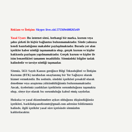
Reklam ve İletişim:
Skype: live:.cid.575569c608265c69
Yasal Uyarı:
Bu internet sitesi, herhangi bir marka, kurum veya
şahıs şirketi ile hiçbir bağlantısı bulunmamaktadır. Sitede yalnızca
kendi hazırladığımız makaleler paylaşılmaktadır. Burada yer alan
içerikler haber niteliği taşımamakta olup, gerçek kurum ve kişiler
hakkında paylaşım yapılmamaktadır. Gerçek kurum ve kişiler ile
isim benzerlikleri tamamen tesadüfidir. Sitemizdeki bilgiler taslak
halindedir ve tavsiye niteliği taşımazlar.
Sitemiz, 5651 Sayılı Kanun gereğince Bilgi Teknolojileri ve İletişim
Kurumu (BTK) tarafından onaylanmış bir Yer Sağlayıcı olarak
hizmet vermektedir. Bu nedenle, sitedeki içerikleri proaktif olarak
denetleme veya araştırma yükümlülüğümüz bulunmamaktadır.
Ancak, üyelerimiz yazdıkları içeriklerin sorumluluğunu taşımakta
olup, siteye üye olarak bu sorumluluğu kabul etmiş sayılırlar.
Hukuka ve yasal düzenlemelere aykırı olduğunu düşündüğünüz
içerikleri,
backlinkpanelicomtr@gmail.com
adresine bildirmeniz
halinde, ilgili içerikler yasal süre içerisinde sitemizden
kaldırılacaktır.