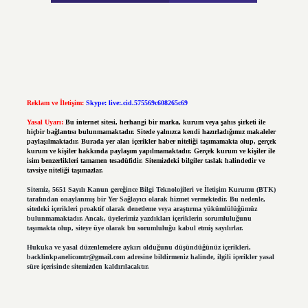
Reklam ve İletişim:
Skype: live:.cid.575569c608265c69
Yasal Uyarı:
Bu internet sitesi, herhangi bir marka, kurum veya şahıs şirketi ile
hiçbir bağlantısı bulunmamaktadır. Sitede yalnızca kendi hazırladığımız makaleler
paylaşılmaktadır. Burada yer alan içerikler haber niteliği taşımamakta olup, gerçek
kurum ve kişiler hakkında paylaşım yapılmamaktadır. Gerçek kurum ve kişiler ile
isim benzerlikleri tamamen tesadüfidir. Sitemizdeki bilgiler taslak halindedir ve
tavsiye niteliği taşımazlar.
Sitemiz, 5651 Sayılı Kanun gereğince Bilgi Teknolojileri ve İletişim Kurumu (BTK)
tarafından onaylanmış bir Yer Sağlayıcı olarak hizmet vermektedir. Bu nedenle,
sitedeki içerikleri proaktif olarak denetleme veya araştırma yükümlülüğümüz
bulunmamaktadır. Ancak, üyelerimiz yazdıkları içeriklerin sorumluluğunu
taşımakta olup, siteye üye olarak bu sorumluluğu kabul etmiş sayılırlar.
Hukuka ve yasal düzenlemelere aykırı olduğunu düşündüğünüz içerikleri,
backlinkpanelicomtr@gmail.com
adresine bildirmeniz halinde, ilgili içerikler yasal
süre içerisinde sitemizden kaldırılacaktır.