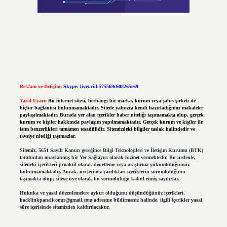
Reklam ve İletişim:
Skype: live:.cid.575569c608265c69
Yasal Uyarı:
Bu internet sitesi, herhangi bir marka, kurum veya şahıs şirketi ile
hiçbir bağlantısı bulunmamaktadır. Sitede yalnızca kendi hazırladığımız makaleler
paylaşılmaktadır. Burada yer alan içerikler haber niteliği taşımamakta olup, gerçek
kurum ve kişiler hakkında paylaşım yapılmamaktadır. Gerçek kurum ve kişiler ile
isim benzerlikleri tamamen tesadüfidir. Sitemizdeki bilgiler taslak halindedir ve
tavsiye niteliği taşımazlar.
Sitemiz, 5651 Sayılı Kanun gereğince Bilgi Teknolojileri ve İletişim Kurumu (BTK)
tarafından onaylanmış bir Yer Sağlayıcı olarak hizmet vermektedir. Bu nedenle,
sitedeki içerikleri proaktif olarak denetleme veya araştırma yükümlülüğümüz
bulunmamaktadır. Ancak, üyelerimiz yazdıkları içeriklerin sorumluluğunu
taşımakta olup, siteye üye olarak bu sorumluluğu kabul etmiş sayılırlar.
Hukuka ve yasal düzenlemelere aykırı olduğunu düşündüğünüz içerikleri,
backlinkpanelicomtr@gmail.com
adresine bildirmeniz halinde, ilgili içerikler yasal
süre içerisinde sitemizden kaldırılacaktır.