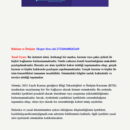
Reklam ve İletişim:
Skype: live:.cid.575569c608265c69
Yasal Uyarı:
Bu internet sitesi, herhangi bir marka, kurum veya şahıs şirketi ile
hiçbir bağlantısı bulunmamaktadır. Sitede yalnızca kendi hazırladığımız makaleler
paylaşılmaktadır. Burada yer alan içerikler haber niteliği taşımamakta olup, gerçek
kurum ve kişiler hakkında paylaşım yapılmamaktadır. Gerçek kurum ve kişiler ile
isim benzerlikleri tamamen tesadüfidir. Sitemizdeki bilgiler taslak halindedir ve
tavsiye niteliği taşımazlar.
Sitemiz, 5651 Sayılı Kanun gereğince Bilgi Teknolojileri ve İletişim Kurumu (BTK)
tarafından onaylanmış bir Yer Sağlayıcı olarak hizmet vermektedir. Bu nedenle,
sitedeki içerikleri proaktif olarak denetleme veya araştırma yükümlülüğümüz
bulunmamaktadır. Ancak, üyelerimiz yazdıkları içeriklerin sorumluluğunu
taşımakta olup, siteye üye olarak bu sorumluluğu kabul etmiş sayılırlar.
Hukuka ve yasal düzenlemelere aykırı olduğunu düşündüğünüz içerikleri,
backlinkpanelicomtr@gmail.com
adresine bildirmeniz halinde, ilgili içerikler yasal
süre içerisinde sitemizden kaldırılacaktır.