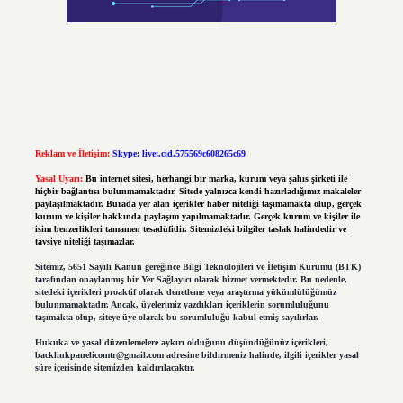
Reklam ve İletişim:
Skype: live:.cid.575569c608265c69
Yasal Uyarı:
Bu internet sitesi, herhangi bir marka, kurum veya şahıs şirketi ile
hiçbir bağlantısı bulunmamaktadır. Sitede yalnızca kendi hazırladığımız makaleler
paylaşılmaktadır. Burada yer alan içerikler haber niteliği taşımamakta olup, gerçek
kurum ve kişiler hakkında paylaşım yapılmamaktadır. Gerçek kurum ve kişiler ile
isim benzerlikleri tamamen tesadüfidir. Sitemizdeki bilgiler taslak halindedir ve
tavsiye niteliği taşımazlar.
Sitemiz, 5651 Sayılı Kanun gereğince Bilgi Teknolojileri ve İletişim Kurumu (BTK)
tarafından onaylanmış bir Yer Sağlayıcı olarak hizmet vermektedir. Bu nedenle,
sitedeki içerikleri proaktif olarak denetleme veya araştırma yükümlülüğümüz
bulunmamaktadır. Ancak, üyelerimiz yazdıkları içeriklerin sorumluluğunu
taşımakta olup, siteye üye olarak bu sorumluluğu kabul etmiş sayılırlar.
Hukuka ve yasal düzenlemelere aykırı olduğunu düşündüğünüz içerikleri,
backlinkpanelicomtr@gmail.com
adresine bildirmeniz halinde, ilgili içerikler yasal
süre içerisinde sitemizden kaldırılacaktır.