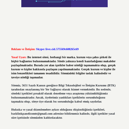
Reklam ve İletişim:
Skype: live:.cid.575569c608265c69
Yasal Uyarı:
Bu internet sitesi, herhangi bir marka, kurum veya şahıs şirketi ile
hiçbir bağlantısı bulunmamaktadır. Sitede yalnızca kendi hazırladığımız makaleler
paylaşılmaktadır. Burada yer alan içerikler haber niteliği taşımamakta olup, gerçek
kurum ve kişiler hakkında paylaşım yapılmamaktadır. Gerçek kurum ve kişiler ile
isim benzerlikleri tamamen tesadüfidir. Sitemizdeki bilgiler taslak halindedir ve
tavsiye niteliği taşımazlar.
Sitemiz, 5651 Sayılı Kanun gereğince Bilgi Teknolojileri ve İletişim Kurumu (BTK)
tarafından onaylanmış bir Yer Sağlayıcı olarak hizmet vermektedir. Bu nedenle,
sitedeki içerikleri proaktif olarak denetleme veya araştırma yükümlülüğümüz
bulunmamaktadır. Ancak, üyelerimiz yazdıkları içeriklerin sorumluluğunu
taşımakta olup, siteye üye olarak bu sorumluluğu kabul etmiş sayılırlar.
Hukuka ve yasal düzenlemelere aykırı olduğunu düşündüğünüz içerikleri,
backlinkpanelicomtr@gmail.com
adresine bildirmeniz halinde, ilgili içerikler yasal
süre içerisinde sitemizden kaldırılacaktır.