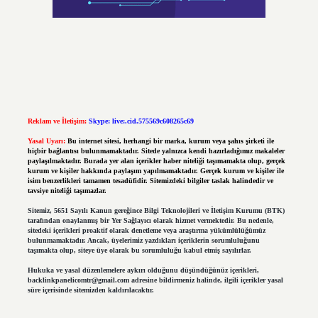
Reklam ve İletişim:
Skype: live:.cid.575569c608265c69
Yasal Uyarı:
Bu internet sitesi, herhangi bir marka, kurum veya şahıs şirketi ile
hiçbir bağlantısı bulunmamaktadır. Sitede yalnızca kendi hazırladığımız makaleler
paylaşılmaktadır. Burada yer alan içerikler haber niteliği taşımamakta olup, gerçek
kurum ve kişiler hakkında paylaşım yapılmamaktadır. Gerçek kurum ve kişiler ile
isim benzerlikleri tamamen tesadüfidir. Sitemizdeki bilgiler taslak halindedir ve
tavsiye niteliği taşımazlar.
Sitemiz, 5651 Sayılı Kanun gereğince Bilgi Teknolojileri ve İletişim Kurumu (BTK)
tarafından onaylanmış bir Yer Sağlayıcı olarak hizmet vermektedir. Bu nedenle,
sitedeki içerikleri proaktif olarak denetleme veya araştırma yükümlülüğümüz
bulunmamaktadır. Ancak, üyelerimiz yazdıkları içeriklerin sorumluluğunu
taşımakta olup, siteye üye olarak bu sorumluluğu kabul etmiş sayılırlar.
Hukuka ve yasal düzenlemelere aykırı olduğunu düşündüğünüz içerikleri,
backlinkpanelicomtr@gmail.com
adresine bildirmeniz halinde, ilgili içerikler yasal
süre içerisinde sitemizden kaldırılacaktır.