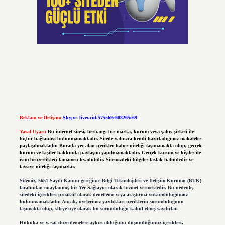
Reklam ve İletişim:
Skype: live:.cid.575569c608265c69
Yasal Uyarı:
Bu internet sitesi, herhangi bir marka, kurum veya şahıs şirketi ile
hiçbir bağlantısı bulunmamaktadır. Sitede yalnızca kendi hazırladığımız makaleler
paylaşılmaktadır. Burada yer alan içerikler haber niteliği taşımamakta olup, gerçek
kurum ve kişiler hakkında paylaşım yapılmamaktadır. Gerçek kurum ve kişiler ile
isim benzerlikleri tamamen tesadüfidir. Sitemizdeki bilgiler taslak halindedir ve
tavsiye niteliği taşımazlar.
Sitemiz, 5651 Sayılı Kanun gereğince Bilgi Teknolojileri ve İletişim Kurumu (BTK)
tarafından onaylanmış bir Yer Sağlayıcı olarak hizmet vermektedir. Bu nedenle,
sitedeki içerikleri proaktif olarak denetleme veya araştırma yükümlülüğümüz
bulunmamaktadır. Ancak, üyelerimiz yazdıkları içeriklerin sorumluluğunu
taşımakta olup, siteye üye olarak bu sorumluluğu kabul etmiş sayılırlar.
Hukuka ve yasal düzenlemelere aykırı olduğunu düşündüğünüz içerikleri,