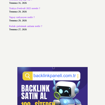
Temmuz 31, 2026
Trakya Festivali 2025 nerede ?
Temmuz 29, 2026
Yapay radyasyon nedir ?
Temmuz 29, 2026
Kulak çınlatmak anlamı nedir ?
Temmuz 27, 2026