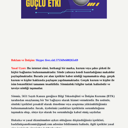
Reklam ve İletişim:
Skype: live:.cid.575569c608265c69
Yasal Uyarı:
Bu internet sitesi, herhangi bir marka, kurum veya şahıs şirketi ile
hiçbir bağlantısı bulunmamaktadır. Sitede yalnızca kendi hazırladığımız makaleler
paylaşılmaktadır. Burada yer alan içerikler haber niteliği taşımamakta olup, gerçek
kurum ve kişiler hakkında paylaşım yapılmamaktadır. Gerçek kurum ve kişiler ile
isim benzerlikleri tamamen tesadüfidir. Sitemizdeki bilgiler taslak halindedir ve
tavsiye niteliği taşımazlar.
Sitemiz, 5651 Sayılı Kanun gereğince Bilgi Teknolojileri ve İletişim Kurumu (BTK)
tarafından onaylanmış bir Yer Sağlayıcı olarak hizmet vermektedir. Bu nedenle,
sitedeki içerikleri proaktif olarak denetleme veya araştırma yükümlülüğümüz
bulunmamaktadır. Ancak, üyelerimiz yazdıkları içeriklerin sorumluluğunu
taşımakta olup, siteye üye olarak bu sorumluluğu kabul etmiş sayılırlar.
Hukuka ve yasal düzenlemelere aykırı olduğunu düşündüğünüz içerikleri,
backlinkpanelicomtr@gmail.com
adresine bildirmeniz halinde, ilgili içerikler yasal