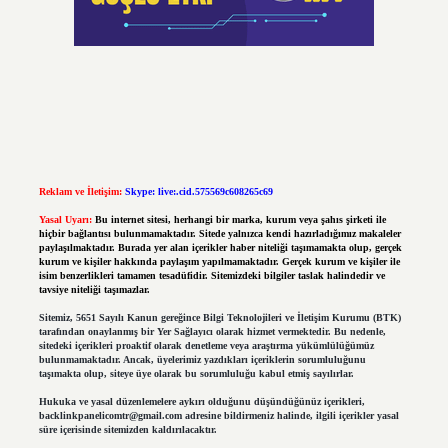
Reklam ve İletişim:
Skype: live:.cid.575569c608265c69
Yasal Uyarı:
Bu internet sitesi, herhangi bir marka, kurum veya şahıs şirketi ile
hiçbir bağlantısı bulunmamaktadır. Sitede yalnızca kendi hazırladığımız makaleler
paylaşılmaktadır. Burada yer alan içerikler haber niteliği taşımamakta olup, gerçek
kurum ve kişiler hakkında paylaşım yapılmamaktadır. Gerçek kurum ve kişiler ile
isim benzerlikleri tamamen tesadüfidir. Sitemizdeki bilgiler taslak halindedir ve
tavsiye niteliği taşımazlar.
Sitemiz, 5651 Sayılı Kanun gereğince Bilgi Teknolojileri ve İletişim Kurumu (BTK)
tarafından onaylanmış bir Yer Sağlayıcı olarak hizmet vermektedir. Bu nedenle,
sitedeki içerikleri proaktif olarak denetleme veya araştırma yükümlülüğümüz
bulunmamaktadır. Ancak, üyelerimiz yazdıkları içeriklerin sorumluluğunu
taşımakta olup, siteye üye olarak bu sorumluluğu kabul etmiş sayılırlar.
Hukuka ve yasal düzenlemelere aykırı olduğunu düşündüğünüz içerikleri,
backlinkpanelicomtr@gmail.com
adresine bildirmeniz halinde, ilgili içerikler yasal
süre içerisinde sitemizden kaldırılacaktır.