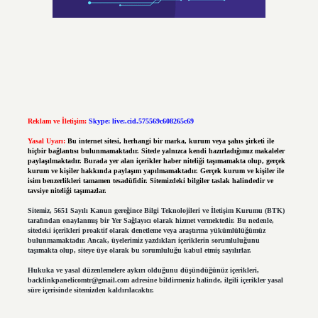
Reklam ve İletişim:
Skype: live:.cid.575569c608265c69
Yasal Uyarı:
Bu internet sitesi, herhangi bir marka, kurum veya şahıs şirketi ile
hiçbir bağlantısı bulunmamaktadır. Sitede yalnızca kendi hazırladığımız makaleler
paylaşılmaktadır. Burada yer alan içerikler haber niteliği taşımamakta olup, gerçek
kurum ve kişiler hakkında paylaşım yapılmamaktadır. Gerçek kurum ve kişiler ile
isim benzerlikleri tamamen tesadüfidir. Sitemizdeki bilgiler taslak halindedir ve
tavsiye niteliği taşımazlar.
Sitemiz, 5651 Sayılı Kanun gereğince Bilgi Teknolojileri ve İletişim Kurumu (BTK)
tarafından onaylanmış bir Yer Sağlayıcı olarak hizmet vermektedir. Bu nedenle,
sitedeki içerikleri proaktif olarak denetleme veya araştırma yükümlülüğümüz
bulunmamaktadır. Ancak, üyelerimiz yazdıkları içeriklerin sorumluluğunu
taşımakta olup, siteye üye olarak bu sorumluluğu kabul etmiş sayılırlar.
Hukuka ve yasal düzenlemelere aykırı olduğunu düşündüğünüz içerikleri,
backlinkpanelicomtr@gmail.com
adresine bildirmeniz halinde, ilgili içerikler yasal
süre içerisinde sitemizden kaldırılacaktır.