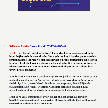
Reklam ve İletişim:
Skype: live:.cid.575569c608265c69
Yasal Uyarı:
Bu internet sitesi, herhangi bir marka, kurum veya şahıs şirketi ile
hiçbir bağlantısı bulunmamaktadır. Sitede yalnızca kendi hazırladığımız makaleler
paylaşılmaktadır. Burada yer alan içerikler haber niteliği taşımamakta olup, gerçek
kurum ve kişiler hakkında paylaşım yapılmamaktadır. Gerçek kurum ve kişiler ile
isim benzerlikleri tamamen tesadüfidir. Sitemizdeki bilgiler taslak halindedir ve
tavsiye niteliği taşımazlar.
Sitemiz, 5651 Sayılı Kanun gereğince Bilgi Teknolojileri ve İletişim Kurumu (BTK)
tarafından onaylanmış bir Yer Sağlayıcı olarak hizmet vermektedir. Bu nedenle,
sitedeki içerikleri proaktif olarak denetleme veya araştırma yükümlülüğümüz
bulunmamaktadır. Ancak, üyelerimiz yazdıkları içeriklerin sorumluluğunu
taşımakta olup, siteye üye olarak bu sorumluluğu kabul etmiş sayılırlar.
Hukuka ve yasal düzenlemelere aykırı olduğunu düşündüğünüz içerikleri,
backlinkpanelicomtr@gmail.com
adresine bildirmeniz halinde, ilgili içerikler yasal
süre içerisinde sitemizden kaldırılacaktır.