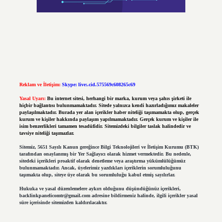
Reklam ve İletişim:
Skype: live:.cid.575569c608265c69
Yasal Uyarı:
Bu internet sitesi, herhangi bir marka, kurum veya şahıs şirketi ile
hiçbir bağlantısı bulunmamaktadır. Sitede yalnızca kendi hazırladığımız makaleler
paylaşılmaktadır. Burada yer alan içerikler haber niteliği taşımamakta olup, gerçek
kurum ve kişiler hakkında paylaşım yapılmamaktadır. Gerçek kurum ve kişiler ile
isim benzerlikleri tamamen tesadüfidir. Sitemizdeki bilgiler taslak halindedir ve
tavsiye niteliği taşımazlar.
Sitemiz, 5651 Sayılı Kanun gereğince Bilgi Teknolojileri ve İletişim Kurumu (BTK)
tarafından onaylanmış bir Yer Sağlayıcı olarak hizmet vermektedir. Bu nedenle,
sitedeki içerikleri proaktif olarak denetleme veya araştırma yükümlülüğümüz
bulunmamaktadır. Ancak, üyelerimiz yazdıkları içeriklerin sorumluluğunu
taşımakta olup, siteye üye olarak bu sorumluluğu kabul etmiş sayılırlar.
Hukuka ve yasal düzenlemelere aykırı olduğunu düşündüğünüz içerikleri,
backlinkpanelicomtr@gmail.com
adresine bildirmeniz halinde, ilgili içerikler yasal
süre içerisinde sitemizden kaldırılacaktır.