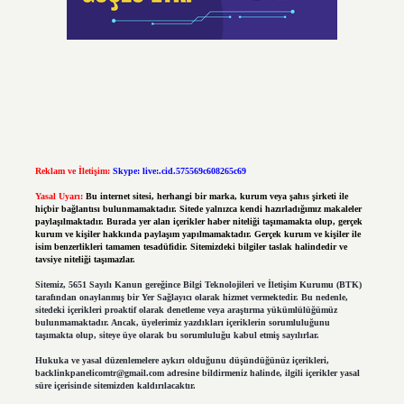
Reklam ve İletişim:
Skype: live:.cid.575569c608265c69
Yasal Uyarı:
Bu internet sitesi, herhangi bir marka, kurum veya şahıs şirketi ile
hiçbir bağlantısı bulunmamaktadır. Sitede yalnızca kendi hazırladığımız makaleler
paylaşılmaktadır. Burada yer alan içerikler haber niteliği taşımamakta olup, gerçek
kurum ve kişiler hakkında paylaşım yapılmamaktadır. Gerçek kurum ve kişiler ile
isim benzerlikleri tamamen tesadüfidir. Sitemizdeki bilgiler taslak halindedir ve
tavsiye niteliği taşımazlar.
Sitemiz, 5651 Sayılı Kanun gereğince Bilgi Teknolojileri ve İletişim Kurumu (BTK)
tarafından onaylanmış bir Yer Sağlayıcı olarak hizmet vermektedir. Bu nedenle,
sitedeki içerikleri proaktif olarak denetleme veya araştırma yükümlülüğümüz
bulunmamaktadır. Ancak, üyelerimiz yazdıkları içeriklerin sorumluluğunu
taşımakta olup, siteye üye olarak bu sorumluluğu kabul etmiş sayılırlar.
Hukuka ve yasal düzenlemelere aykırı olduğunu düşündüğünüz içerikleri,
backlinkpanelicomtr@gmail.com
adresine bildirmeniz halinde, ilgili içerikler yasal
süre içerisinde sitemizden kaldırılacaktır.