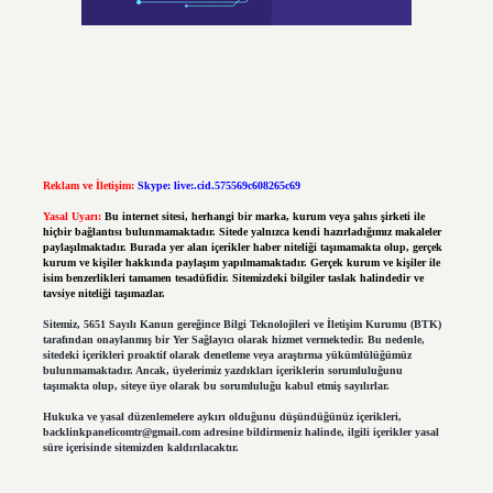
Reklam ve İletişim:
Skype: live:.cid.575569c608265c69
Yasal Uyarı:
Bu internet sitesi, herhangi bir marka, kurum veya şahıs şirketi ile
hiçbir bağlantısı bulunmamaktadır. Sitede yalnızca kendi hazırladığımız makaleler
paylaşılmaktadır. Burada yer alan içerikler haber niteliği taşımamakta olup, gerçek
kurum ve kişiler hakkında paylaşım yapılmamaktadır. Gerçek kurum ve kişiler ile
isim benzerlikleri tamamen tesadüfidir. Sitemizdeki bilgiler taslak halindedir ve
tavsiye niteliği taşımazlar.
Sitemiz, 5651 Sayılı Kanun gereğince Bilgi Teknolojileri ve İletişim Kurumu (BTK)
tarafından onaylanmış bir Yer Sağlayıcı olarak hizmet vermektedir. Bu nedenle,
sitedeki içerikleri proaktif olarak denetleme veya araştırma yükümlülüğümüz
bulunmamaktadır. Ancak, üyelerimiz yazdıkları içeriklerin sorumluluğunu
taşımakta olup, siteye üye olarak bu sorumluluğu kabul etmiş sayılırlar.
Hukuka ve yasal düzenlemelere aykırı olduğunu düşündüğünüz içerikleri,
backlinkpanelicomtr@gmail.com
adresine bildirmeniz halinde, ilgili içerikler yasal
süre içerisinde sitemizden kaldırılacaktır.